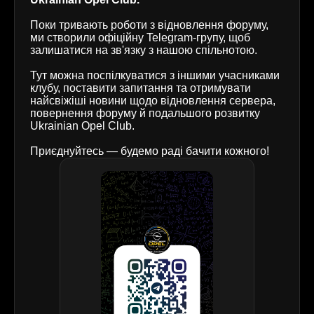
Поки тривають роботи з відновлення форуму,
ми створили офіційну Telegram-групу, щоб
залишатися на зв'язку з нашою спільнотою.
Тут можна поспілкуватися з іншими учасниками
клубу, поставити запитання та отримувати
найсвіжіші новини щодо відновлення сервера,
повернення форуму й подальшого розвитку
Ukrainian Opel Club.
Приєднуйтесь — будемо раді бачити кожного!