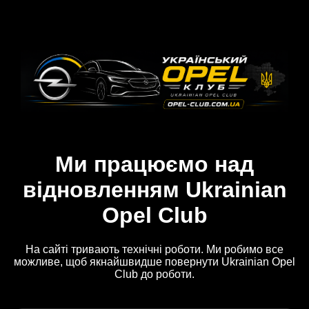
Ми працюємо над
відновленням Ukrainian
Opel Club
На сайті тривають технічні роботи. Ми робимо все
можливе, щоб якнайшвидше повернути Ukrainian Opel
Club до роботи.