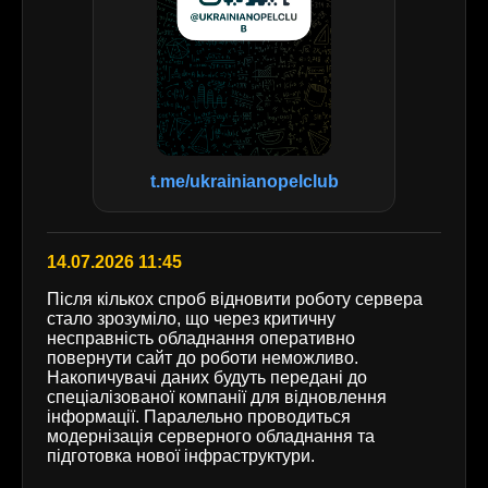
t.me/ukrainianopelclub
14.07.2026 11:45
Після кількох спроб відновити роботу сервера
стало зрозуміло, що через критичну
несправність обладнання оперативно
повернути сайт до роботи неможливо.
Накопичувачі даних будуть передані до
спеціалізованої компанії для відновлення
інформації. Паралельно проводиться
модернізація серверного обладнання та
підготовка нової інфраструктури.