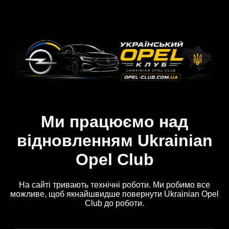
Ми працюємо над
відновленням Ukrainian
Opel Club
На сайті тривають технічні роботи. Ми робимо все
можливе, щоб якнайшвидше повернути Ukrainian Opel
Club до роботи.