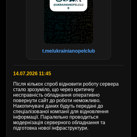
t.me/ukrainianopelclub
14.07.2026 11:45
Після кількох спроб відновити роботу сервера
стало зрозуміло, що через критичну
несправність обладнання оперативно
повернути сайт до роботи неможливо.
Накопичувачі даних будуть передані до
спеціалізованої компанії для відновлення
інформації. Паралельно проводиться
модернізація серверного обладнання та
підготовка нової інфраструктури.