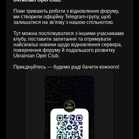
Поки тривають роботи з відновлення форуму,
ми створили офіційну Telegram-групу, щоб
залишатися на зв'язку з нашою спільнотою.
Тут можна поспілкуватися з іншими учасниками
клубу, поставити запитання та отримувати
найсвіжіші новини щодо відновлення сервера,
повернення форуму й подальшого розвитку
Ukrainian Opel Club.
Приєднуйтесь — будемо раді бачити кожного!