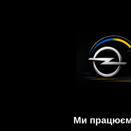
Ми працюємо