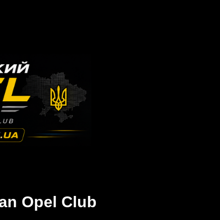
an Opel Club