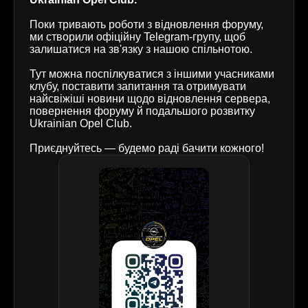
Поки тривають роботи з відновлення форуму,
ми створили офіційну Telegram-групу, щоб
залишатися на зв'язку з нашою спільнотою.
Тут можна поспілкуватися з іншими учасниками
клубу, поставити запитання та отримувати
найсвіжіші новини щодо відновлення сервера,
повернення форуму й подальшого розвитку
Ukrainian Opel Club.
Приєднуйтесь — будемо раді бачити кожного!