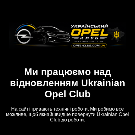
Ми працюємо над
відновленням Ukrainian
Opel Club
На сайті тривають технічні роботи. Ми робимо все
можливе, щоб якнайшвидше повернути Ukrainian Opel
Club до роботи.