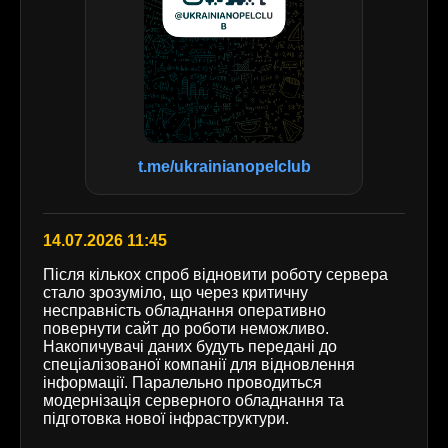
t.me/ukrainianopelclub
14.07.2026 11:45
Після кількох спроб відновити роботу сервера
стало зрозуміло, що через критичну
несправність обладнання оперативно
повернути сайт до роботи неможливо.
Накопичувачі даних будуть передані до
спеціалізованої компанії для відновлення
інформації. Паралельно проводиться
модернізація серверного обладнання та
підготовка нової інфраструктури.