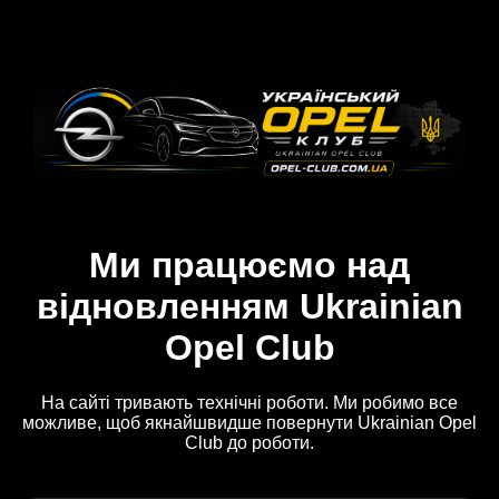
Ми працюємо над
відновленням Ukrainian
Opel Club
На сайті тривають технічні роботи. Ми робимо все
можливе, щоб якнайшвидше повернути Ukrainian Opel
Club до роботи.