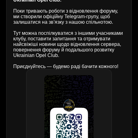
Поки тривають роботи з відновлення форуму,
ми створили офіційну Telegram-групу, щоб
залишатися на зв'язку з нашою спільнотою.
Тут можна поспілкуватися з іншими учасниками
клубу, поставити запитання та отримувати
найсвіжіші новини щодо відновлення сервера,
повернення форуму й подальшого розвитку
Ukrainian Opel Club.
Приєднуйтесь — будемо раді бачити кожного!