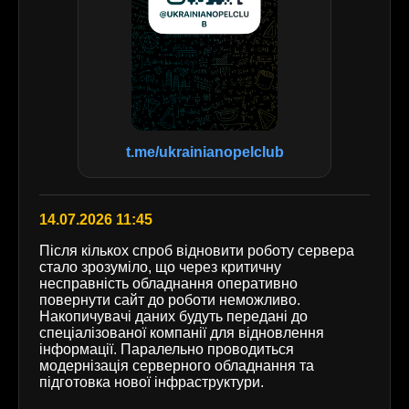
t.me/ukrainianopelclub
14.07.2026 11:45
Після кількох спроб відновити роботу сервера
стало зрозуміло, що через критичну
несправність обладнання оперативно
повернути сайт до роботи неможливо.
Накопичувачі даних будуть передані до
спеціалізованої компанії для відновлення
інформації. Паралельно проводиться
модернізація серверного обладнання та
підготовка нової інфраструктури.