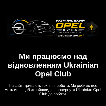
Ми працюємо над
відновленням Ukrainian
Opel Club
На сайті тривають технічні роботи. Ми робимо все
можливе, щоб якнайшвидше повернути Ukrainian Opel
Club до роботи.