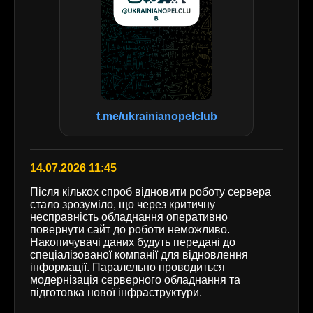
t.me/ukrainianopelclub
14.07.2026 11:45
Після кількох спроб відновити роботу сервера
стало зрозуміло, що через критичну
несправність обладнання оперативно
повернути сайт до роботи неможливо.
Накопичувачі даних будуть передані до
спеціалізованої компанії для відновлення
інформації. Паралельно проводиться
модернізація серверного обладнання та
підготовка нової інфраструктури.