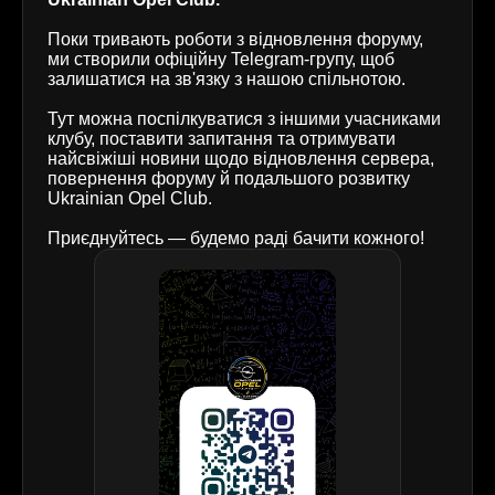
Поки тривають роботи з відновлення форуму,
ми створили офіційну Telegram-групу, щоб
залишатися на зв'язку з нашою спільнотою.
Тут можна поспілкуватися з іншими учасниками
клубу, поставити запитання та отримувати
найсвіжіші новини щодо відновлення сервера,
повернення форуму й подальшого розвитку
Ukrainian Opel Club.
Приєднуйтесь — будемо раді бачити кожного!