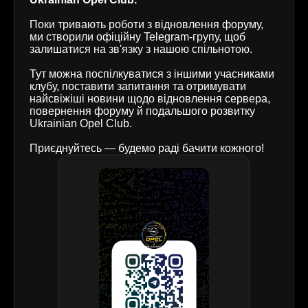
Поки тривають роботи з відновлення форуму,
ми створили офіційну Telegram-групу, щоб
залишатися на зв'язку з нашою спільнотою.
Тут можна поспілкуватися з іншими учасниками
клубу, поставити запитання та отримувати
найсвіжіші новини щодо відновлення сервера,
повернення форуму й подальшого розвитку
Ukrainian Opel Club.
Приєднуйтесь — будемо раді бачити кожного!