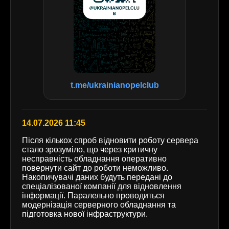
t.me/ukrainianopelclub
14.07.2026 11:45
Після кількох спроб відновити роботу сервера
стало зрозуміло, що через критичну
несправність обладнання оперативно
повернути сайт до роботи неможливо.
Накопичувачі даних будуть передані до
спеціалізованої компанії для відновлення
інформації. Паралельно проводиться
модернізація серверного обладнання та
підготовка нової інфраструктури.