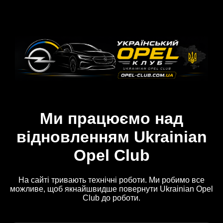
Ми працюємо над
відновленням Ukrainian
Opel Club
На сайті тривають технічні роботи. Ми робимо все
можливе, щоб якнайшвидше повернути Ukrainian Opel
Club до роботи.