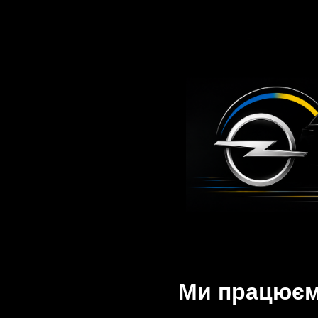
Ми працюємо