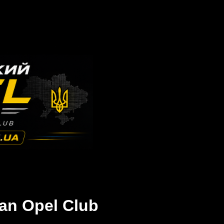
an Opel Club