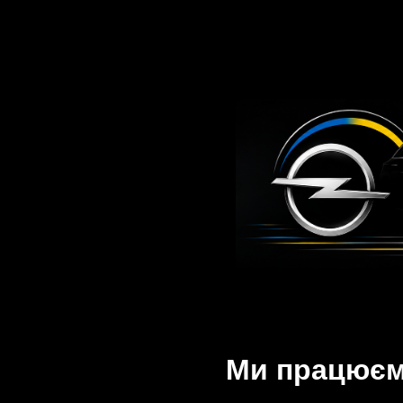
Ми працюємо