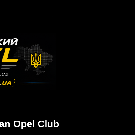
an Opel Club