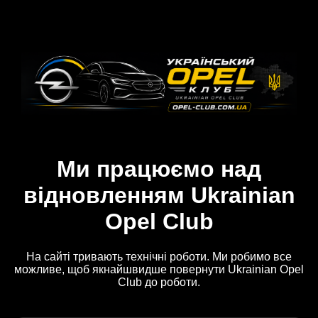
Ми працюємо над
відновленням Ukrainian
Opel Club
На сайті тривають технічні роботи. Ми робимо все
можливе, щоб якнайшвидше повернути Ukrainian Opel
Club до роботи.