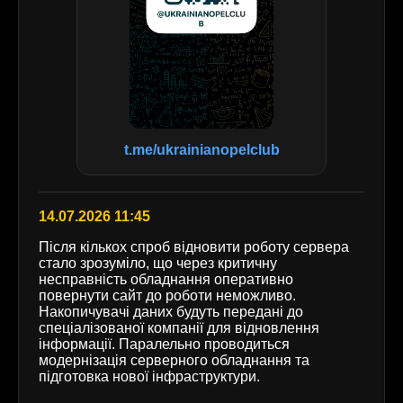
t.me/ukrainianopelclub
14.07.2026 11:45
Після кількох спроб відновити роботу сервера
стало зрозуміло, що через критичну
несправність обладнання оперативно
повернути сайт до роботи неможливо.
Накопичувачі даних будуть передані до
спеціалізованої компанії для відновлення
інформації. Паралельно проводиться
модернізація серверного обладнання та
підготовка нової інфраструктури.