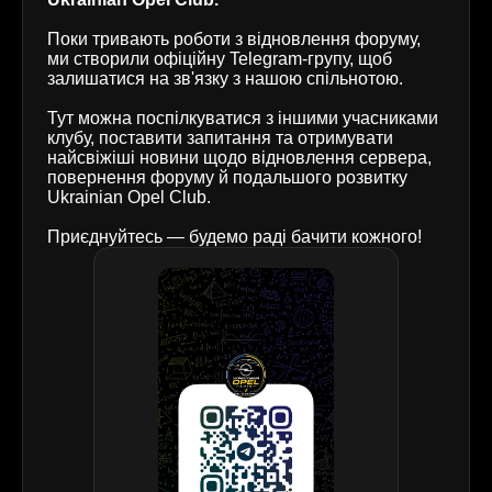
Поки тривають роботи з відновлення форуму,
ми створили офіційну Telegram-групу, щоб
залишатися на зв'язку з нашою спільнотою.
Тут можна поспілкуватися з іншими учасниками
клубу, поставити запитання та отримувати
найсвіжіші новини щодо відновлення сервера,
повернення форуму й подальшого розвитку
Ukrainian Opel Club.
Приєднуйтесь — будемо раді бачити кожного!