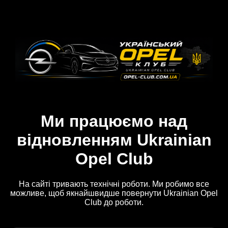
Ми працюємо над
відновленням Ukrainian
Opel Club
На сайті тривають технічні роботи. Ми робимо все
можливе, щоб якнайшвидше повернути Ukrainian Opel
Club до роботи.