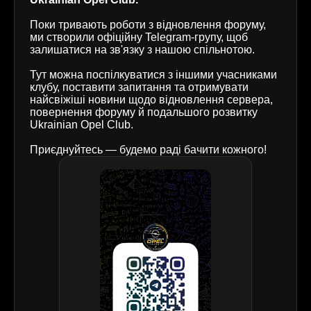
Поки тривають роботи з відновлення форуму,
ми створили офіційну Telegram-групу, щоб
залишатися на зв'язку з нашою спільнотою.
Тут можна поспілкуватися з іншими учасниками
клубу, поставити запитання та отримувати
найсвіжіші новини щодо відновлення сервера,
повернення форуму й подальшого розвитку
Ukrainian Opel Club.
Приєднуйтесь — будемо раді бачити кожного!