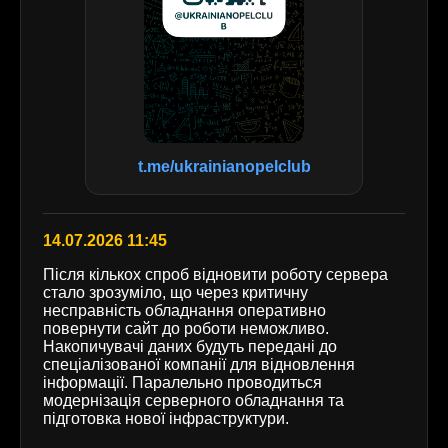
t.me/ukrainianopelclub
14.07.2026 11:45
Після кількох спроб відновити роботу сервера
стало зрозуміло, що через критичну
несправність обладнання оперативно
повернути сайт до роботи неможливо.
Накопичувачі даних будуть передані до
спеціалізованої компанії для відновлення
інформації. Паралельно проводиться
модернізація серверного обладнання та
підготовка нової інфраструктури.