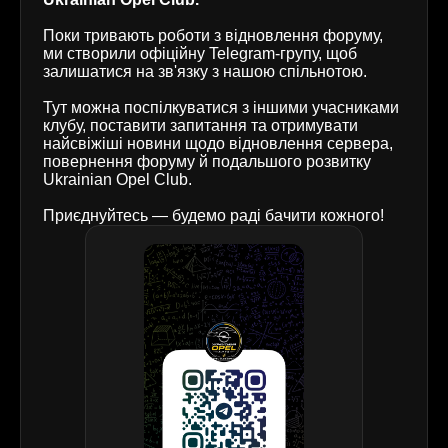
Поки тривають роботи з відновлення форуму,
ми створили офіційну Telegram-групу, щоб
залишатися на зв'язку з нашою спільнотою.
Тут можна поспілкуватися з іншими учасниками
клубу, поставити запитання та отримувати
найсвіжіші новини щодо відновлення сервера,
повернення форуму й подальшого розвитку
Ukrainian Opel Club.
Приєднуйтесь — будемо раді бачити кожного!