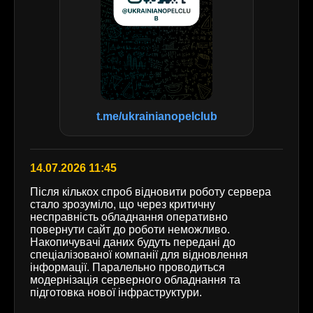
t.me/ukrainianopelclub
14.07.2026 11:45
Після кількох спроб відновити роботу сервера
стало зрозуміло, що через критичну
несправність обладнання оперативно
повернути сайт до роботи неможливо.
Накопичувачі даних будуть передані до
спеціалізованої компанії для відновлення
інформації. Паралельно проводиться
модернізація серверного обладнання та
підготовка нової інфраструктури.