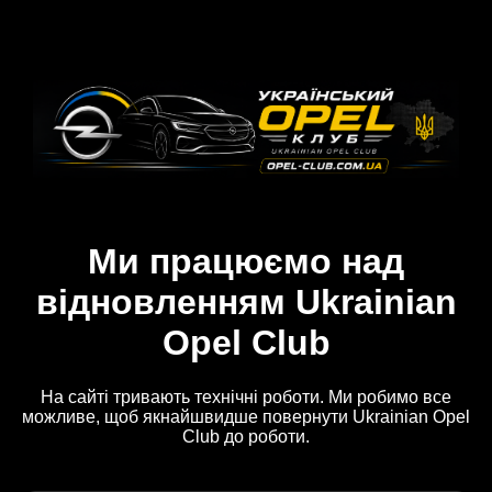
Ми працюємо над
відновленням Ukrainian
Opel Club
На сайті тривають технічні роботи. Ми робимо все
можливе, щоб якнайшвидше повернути Ukrainian Opel
Club до роботи.