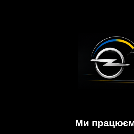
Ми працюємо