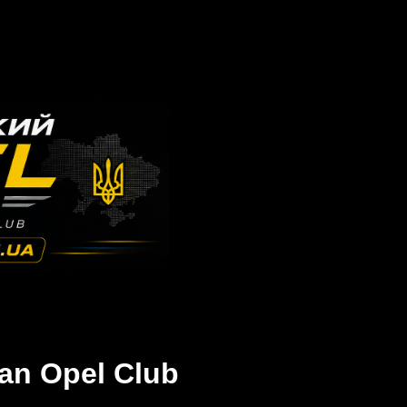
an Opel Club