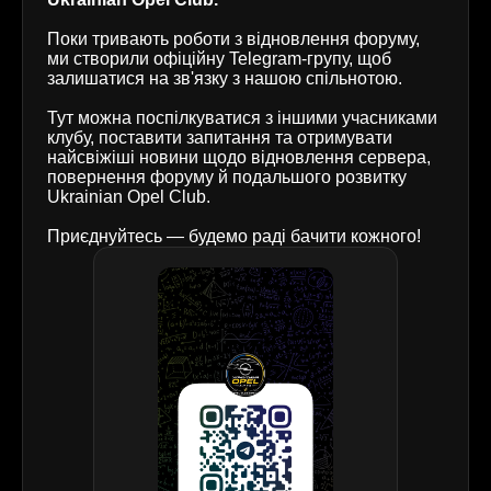
Поки тривають роботи з відновлення форуму,
ми створили офіційну Telegram-групу, щоб
залишатися на зв'язку з нашою спільнотою.
Тут можна поспілкуватися з іншими учасниками
клубу, поставити запитання та отримувати
найсвіжіші новини щодо відновлення сервера,
повернення форуму й подальшого розвитку
Ukrainian Opel Club.
Приєднуйтесь — будемо раді бачити кожного!