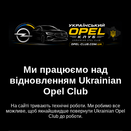
Ми працюємо над
відновленням Ukrainian
Opel Club
На сайті тривають технічні роботи. Ми робимо все
можливе, щоб якнайшвидше повернути Ukrainian Opel
Club до роботи.