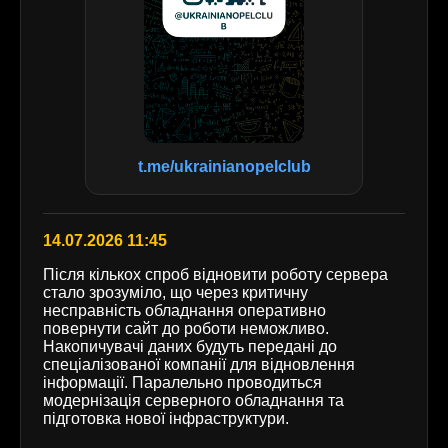
t.me/ukrainianopelclub
14.07.2026 11:45
Після кількох спроб відновити роботу сервера
стало зрозуміло, що через критичну
несправність обладнання оперативно
повернути сайт до роботи неможливо.
Накопичувачі даних будуть передані до
спеціалізованої компанії для відновлення
інформації. Паралельно проводиться
модернізація серверного обладнання та
підготовка нової інфраструктури.