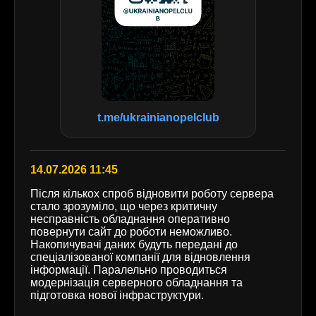
t.me/ukrainianopelclub
14.07.2026 11:45
Після кількох спроб відновити роботу сервера
стало зрозуміло, що через критичну
несправність обладнання оперативно
повернути сайт до роботи неможливо.
Накопичувачі даних будуть передані до
спеціалізованої компанії для відновлення
інформації. Паралельно проводиться
модернізація серверного обладнання та
підготовка нової інфраструктури.