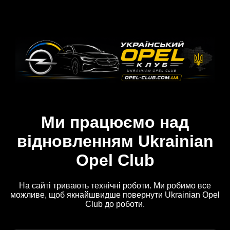
Ми працюємо над
відновленням Ukrainian
Opel Club
На сайті тривають технічні роботи. Ми робимо все
можливе, щоб якнайшвидше повернути Ukrainian Opel
Club до роботи.