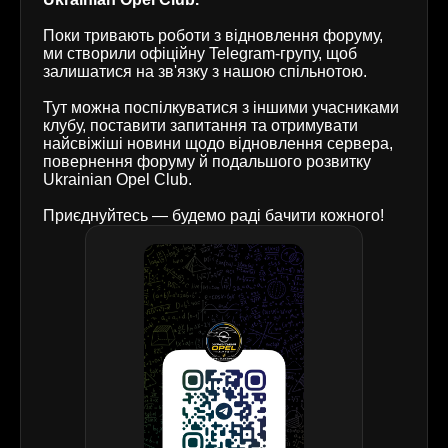
Поки тривають роботи з відновлення форуму,
ми створили офіційну Telegram-групу, щоб
залишатися на зв'язку з нашою спільнотою.
Тут можна поспілкуватися з іншими учасниками
клубу, поставити запитання та отримувати
найсвіжіші новини щодо відновлення сервера,
повернення форуму й подальшого розвитку
Ukrainian Opel Club.
Приєднуйтесь — будемо раді бачити кожного!