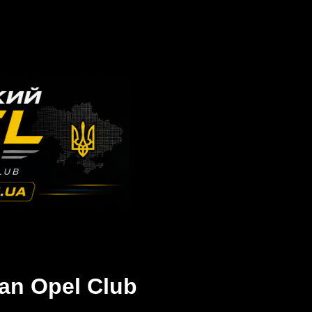
an Opel Club