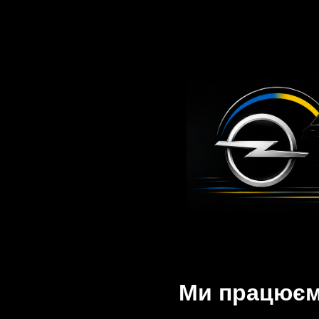
Ми працюємо