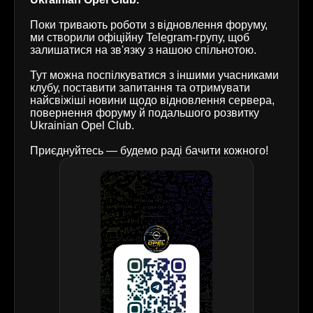
Поки тривають роботи з відновлення форуму,
ми створили офіційну Telegram-групу, щоб
залишатися на зв'язку з нашою спільнотою.
Тут можна поспілкуватися з іншими учасниками
клубу, поставити запитання та отримувати
найсвіжіші новини щодо відновлення сервера,
повернення форуму й подальшого розвитку
Ukrainian Opel Club.
Приєднуйтесь — будемо раді бачити кожного!