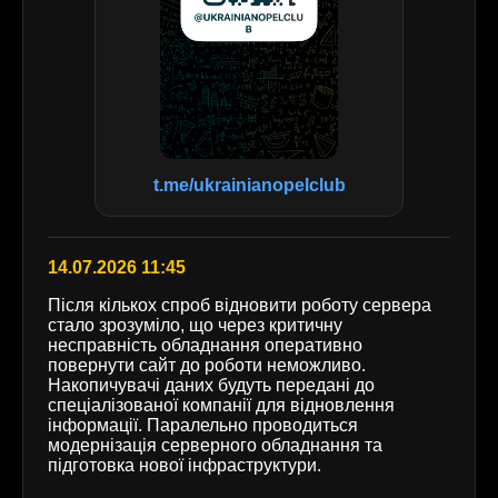
t.me/ukrainianopelclub
14.07.2026 11:45
Після кількох спроб відновити роботу сервера
стало зрозуміло, що через критичну
несправність обладнання оперативно
повернути сайт до роботи неможливо.
Накопичувачі даних будуть передані до
спеціалізованої компанії для відновлення
інформації. Паралельно проводиться
модернізація серверного обладнання та
підготовка нової інфраструктури.