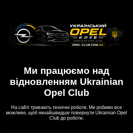
Ми працюємо над
відновленням Ukrainian
Opel Club
На сайті тривають технічні роботи. Ми робимо все
можливе, щоб якнайшвидше повернути Ukrainian Opel
Club до роботи.