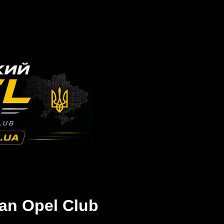
an Opel Club