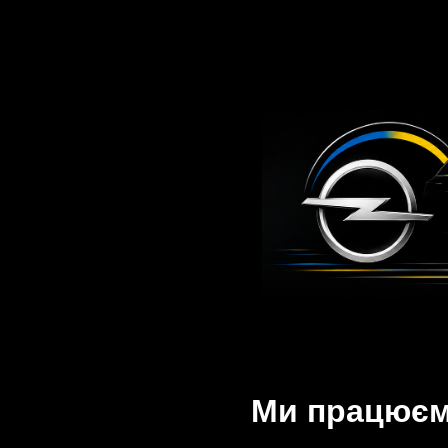
Ми працюємо