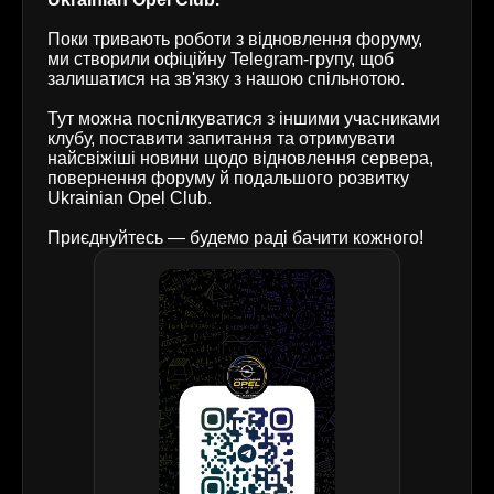
Поки тривають роботи з відновлення форуму,
ми створили офіційну Telegram-групу, щоб
залишатися на зв'язку з нашою спільнотою.
Тут можна поспілкуватися з іншими учасниками
клубу, поставити запитання та отримувати
найсвіжіші новини щодо відновлення сервера,
повернення форуму й подальшого розвитку
Ukrainian Opel Club.
Приєднуйтесь — будемо раді бачити кожного!