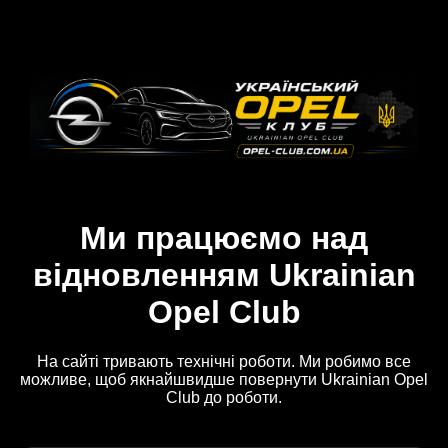
Ми працюємо над
відновленням Ukrainian
Opel Club
На сайті тривають технічні роботи. Ми робимо все
можливе, щоб якнайшвидше повернути Ukrainian Opel
Club до роботи.