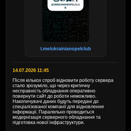
t.me/ukrainianopelclub
14.07.2026 11:45
Після кількох спроб відновити роботу сервера
стало зрозуміло, що через критичну
несправність обладнання оперативно
повернути сайт до роботи неможливо.
Накопичувачі даних будуть передані до
спеціалізованої компанії для відновлення
інформації. Паралельно проводиться
модернізація серверного обладнання та
підготовка нової інфраструктури.