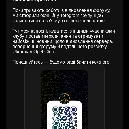
Поки тривають роботи з відновлення форуму,
ми створили офіційну Telegram-групу, щоб
залишатися на зв'язку з нашою спільнотою.
Тут можна поспілкуватися з іншими учасниками
клубу, поставити запитання та отримувати
найсвіжіші новини щодо відновлення сервера,
повернення форуму й подальшого розвитку
Ukrainian Opel Club.
Приєднуйтесь — будемо раді бачити кожного!