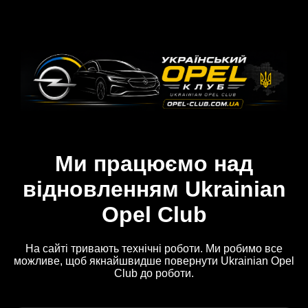
Ми працюємо над
відновленням Ukrainian
Opel Club
На сайті тривають технічні роботи. Ми робимо все
можливе, щоб якнайшвидше повернути Ukrainian Opel
Club до роботи.