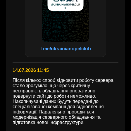
t.me/ukrainianopelclub
14.07.2026 11:45
Після кількох спроб відновити роботу сервера
стало зрозуміло, що через критичну
несправність обладнання оперативно
повернути сайт до роботи неможливо.
Накопичувачі даних будуть передані до
спеціалізованої компанії для відновлення
інформації. Паралельно проводиться
модернізація серверного обладнання та
підготовка нової інфраструктури.