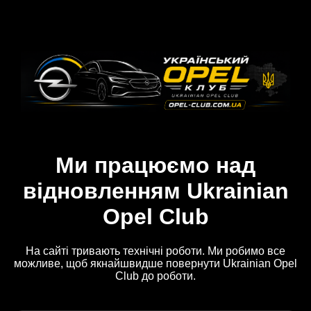
Ми працюємо над
відновленням Ukrainian
Opel Club
На сайті тривають технічні роботи. Ми робимо все
можливе, щоб якнайшвидше повернути Ukrainian Opel
Club до роботи.