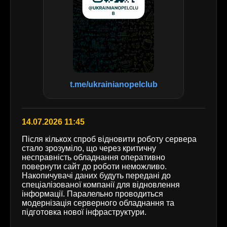
t.me/ukrainianopelclub
14.07.2026 11:45
Після кількох спроб відновити роботу сервера
стало зрозуміло, що через критичну
несправність обладнання оперативно
повернути сайт до роботи неможливо.
Накопичувачі даних будуть передані до
спеціалізованої компанії для відновлення
інформації. Паралельно проводиться
модернізація серверного обладнання та
підготовка нової інфраструктури.