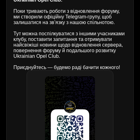
Поки тривають роботи з відновлення форуму,
ми створили офіційну Telegram-групу, щоб
залишатися на зв'язку з нашою спільнотою.
Тут можна поспілкуватися з іншими учасниками
клубу, поставити запитання та отримувати
найсвіжіші новини щодо відновлення сервера,
повернення форуму й подальшого розвитку
Ukrainian Opel Club.
Приєднуйтесь — будемо раді бачити кожного!