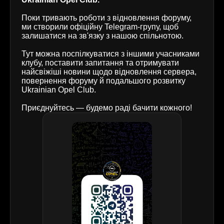
Поки тривають роботи з відновлення форуму,
ми створили офіційну Telegram-групу, щоб
залишатися на зв'язку з нашою спільнотою.
Тут можна поспілкуватися з іншими учасниками
клубу, поставити запитання та отримувати
найсвіжіші новини щодо відновлення сервера,
повернення форуму й подальшого розвитку
Ukrainian Opel Club.
Приєднуйтесь — будемо раді бачити кожного!