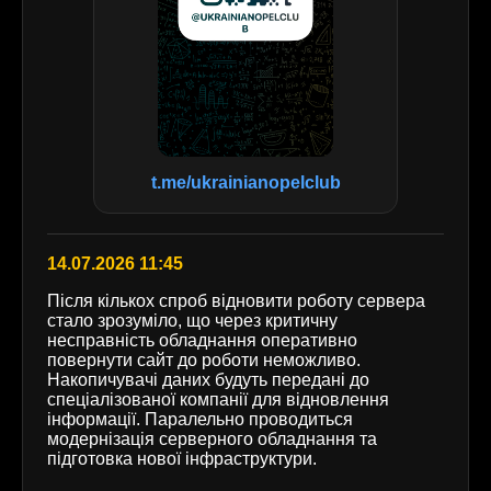
t.me/ukrainianopelclub
14.07.2026 11:45
Після кількох спроб відновити роботу сервера
стало зрозуміло, що через критичну
несправність обладнання оперативно
повернути сайт до роботи неможливо.
Накопичувачі даних будуть передані до
спеціалізованої компанії для відновлення
інформації. Паралельно проводиться
модернізація серверного обладнання та
підготовка нової інфраструктури.