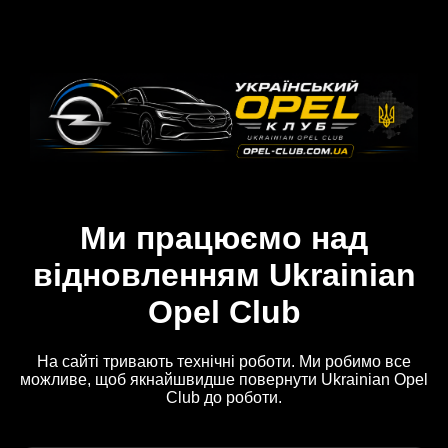
Ми працюємо над
відновленням Ukrainian
Opel Club
На сайті тривають технічні роботи. Ми робимо все
можливе, щоб якнайшвидше повернути Ukrainian Opel
Club до роботи.