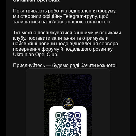
Поки тривають роботи з відновлення форуму,
ми створили офіційну Telegram-групу, щоб
залишатися на зв'язку з нашою спільнотою.
Тут можна поспілкуватися з іншими учасниками
клубу, поставити запитання та отримувати
найсвіжіші новини щодо відновлення сервера,
повернення форуму й подальшого розвитку
Ukrainian Opel Club.
Приєднуйтесь — будемо раді бачити кожного!