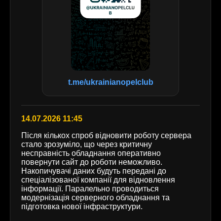
t.me/ukrainianopelclub
14.07.2026 11:45
Після кількох спроб відновити роботу сервера
стало зрозуміло, що через критичну
несправність обладнання оперативно
повернути сайт до роботи неможливо.
Накопичувачі даних будуть передані до
спеціалізованої компанії для відновлення
інформації. Паралельно проводиться
модернізація серверного обладнання та
підготовка нової інфраструктури.