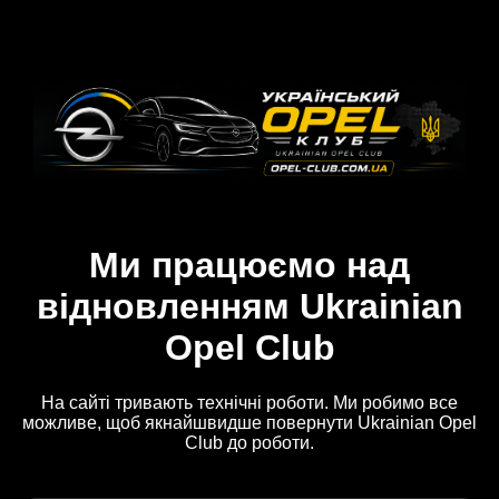
Ми працюємо над
відновленням Ukrainian
Opel Club
На сайті тривають технічні роботи. Ми робимо все
можливе, щоб якнайшвидше повернути Ukrainian Opel
Club до роботи.