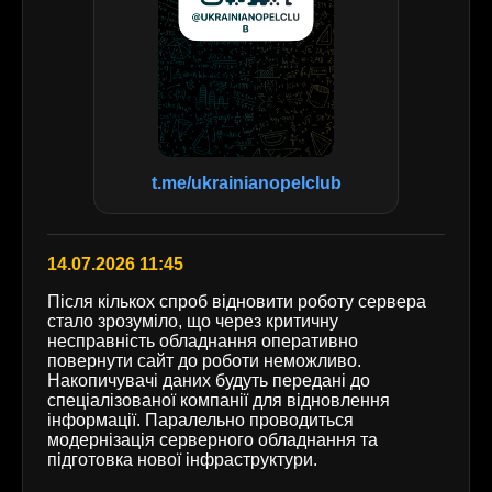
t.me/ukrainianopelclub
14.07.2026 11:45
Після кількох спроб відновити роботу сервера
стало зрозуміло, що через критичну
несправність обладнання оперативно
повернути сайт до роботи неможливо.
Накопичувачі даних будуть передані до
спеціалізованої компанії для відновлення
інформації. Паралельно проводиться
модернізація серверного обладнання та
підготовка нової інфраструктури.