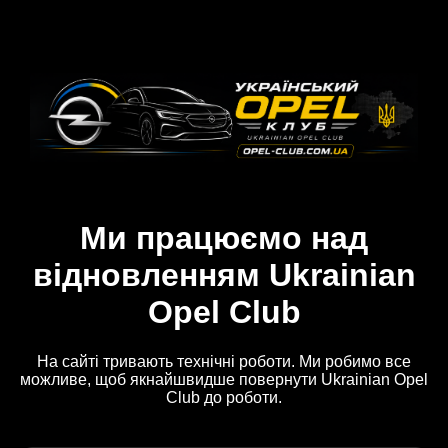
Ми працюємо над
відновленням Ukrainian
Opel Club
На сайті тривають технічні роботи. Ми робимо все
можливе, щоб якнайшвидше повернути Ukrainian Opel
Club до роботи.