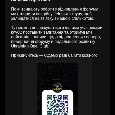
Поки тривають роботи з відновлення форуму,
ми створили офіційну Telegram-групу, щоб
залишатися на зв'язку з нашою спільнотою.
Тут можна поспілкуватися з іншими учасниками
клубу, поставити запитання та отримувати
найсвіжіші новини щодо відновлення сервера,
повернення форуму й подальшого розвитку
Ukrainian Opel Club.
Приєднуйтесь — будемо раді бачити кожного!