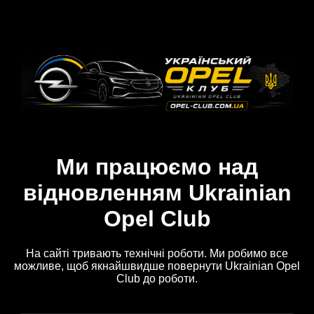
Ми працюємо над
відновленням Ukrainian
Opel Club
На сайті тривають технічні роботи. Ми робимо все
можливе, щоб якнайшвидше повернути Ukrainian Opel
Club до роботи.