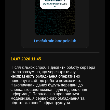
t.me/ukrainianopelclub
14.07.2026 11:45
Після кількох спроб відновити роботу сервера
стало зрозуміло, що через критичну
несправність обладнання оперативно
повернути сайт до роботи неможливо.
Накопичувачі даних будуть передані до
спеціалізованої компанії для відновлення
інформації. Паралельно проводиться
модернізація серверного обладнання та
підготовка нової інфраструктури.