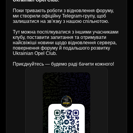
Поки тривають роботи з відновлення форуму,
ми створили офіційну Telegram-групу, щоб
залишатися на зв'язку з нашою спільнотою.
Тут можна поспілкуватися з іншими учасниками
клубу, поставити запитання та отримувати
найсвіжіші новини щодо відновлення сервера,
повернення форуму й подальшого розвитку
Ukrainian Opel Club.
Приєднуйтесь — будемо раді бачити кожного!