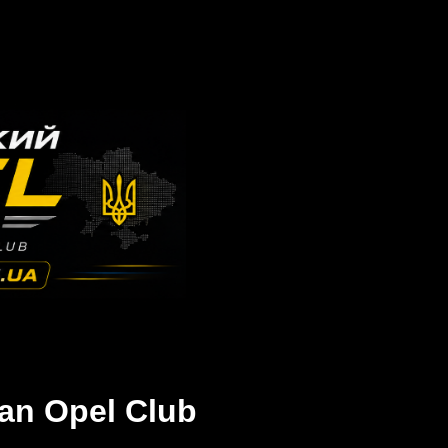
an Opel Club