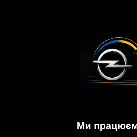
Ми працюємо