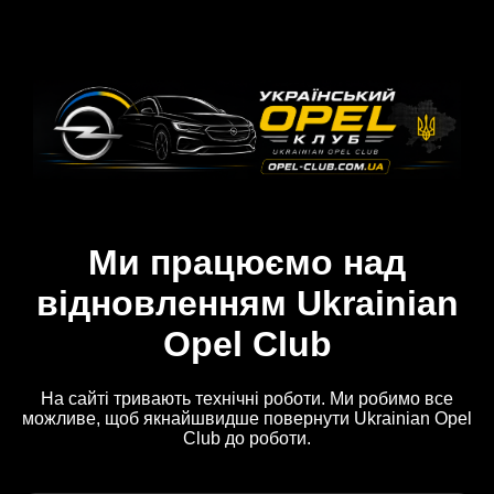
Ми працюємо над
відновленням Ukrainian
Opel Club
На сайті тривають технічні роботи. Ми робимо все
можливе, щоб якнайшвидше повернути Ukrainian Opel
Club до роботи.