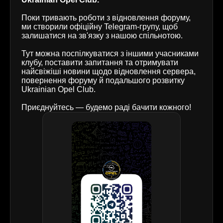
Поки тривають роботи з відновлення форуму,
ми створили офіційну Telegram-групу, щоб
залишатися на зв'язку з нашою спільнотою.
Тут можна поспілкуватися з іншими учасниками
клубу, поставити запитання та отримувати
найсвіжіші новини щодо відновлення сервера,
повернення форуму й подальшого розвитку
Ukrainian Opel Club.
Приєднуйтесь — будемо раді бачити кожного!