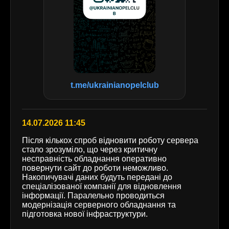
t.me/ukrainianopelclub
14.07.2026 11:45
Після кількох спроб відновити роботу сервера
стало зрозуміло, що через критичну
несправність обладнання оперативно
повернути сайт до роботи неможливо.
Накопичувачі даних будуть передані до
спеціалізованої компанії для відновлення
інформації. Паралельно проводиться
модернізація серверного обладнання та
підготовка нової інфраструктури.