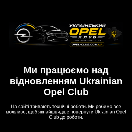
Ми працюємо над
відновленням Ukrainian
Opel Club
На сайті тривають технічні роботи. Ми робимо все
можливе, щоб якнайшвидше повернути Ukrainian Opel
Club до роботи.