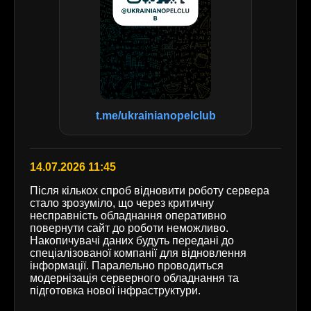
t.me/ukrainianopelclub
14.07.2026 11:45
Після кількох спроб відновити роботу сервера
стало зрозуміло, що через критичну
несправність обладнання оперативно
повернути сайт до роботи неможливо.
Накопичувачі даних будуть передані до
спеціалізованої компанії для відновлення
інформації. Паралельно проводиться
модернізація серверного обладнання та
підготовка нової інфраструктури.