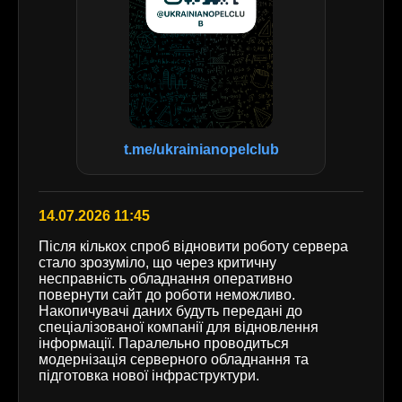
t.me/ukrainianopelclub
14.07.2026 11:45
Після кількох спроб відновити роботу сервера
стало зрозуміло, що через критичну
несправність обладнання оперативно
повернути сайт до роботи неможливо.
Накопичувачі даних будуть передані до
спеціалізованої компанії для відновлення
інформації. Паралельно проводиться
модернізація серверного обладнання та
підготовка нової інфраструктури.