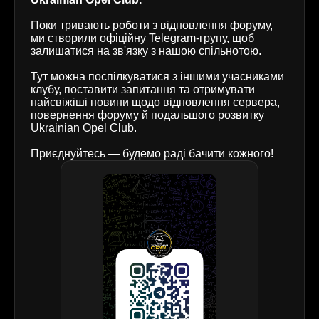
Поки тривають роботи з відновлення форуму,
ми створили офіційну Telegram-групу, щоб
залишатися на зв'язку з нашою спільнотою.
Тут можна поспілкуватися з іншими учасниками
клубу, поставити запитання та отримувати
найсвіжіші новини щодо відновлення сервера,
повернення форуму й подальшого розвитку
Ukrainian Opel Club.
Приєднуйтесь — будемо раді бачити кожного!