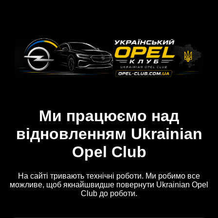
Ми працюємо над
відновленням Ukrainian
Opel Club
На сайті тривають технічні роботи. Ми робимо все
можливе, щоб якнайшвидше повернути Ukrainian Opel
Club до роботи.