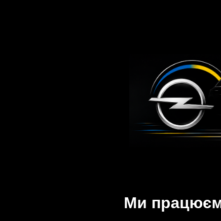
Ми працюємо