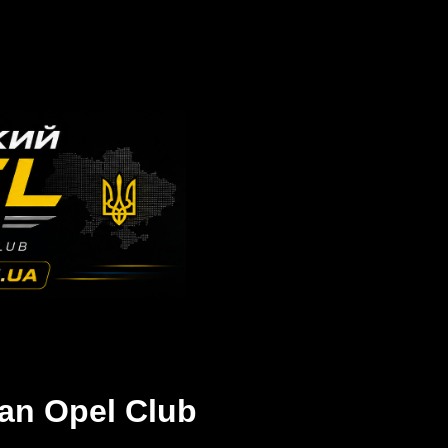
an Opel Club