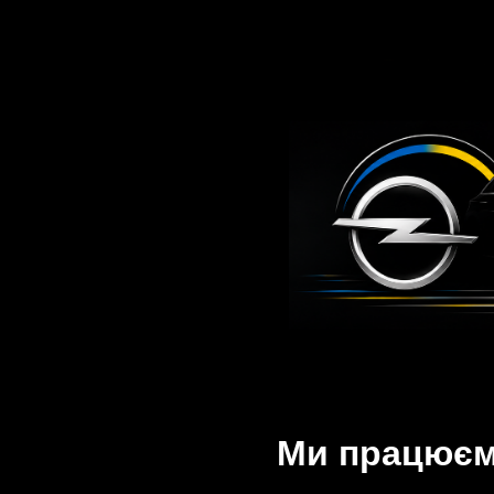
Ми працюємо