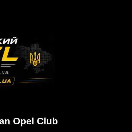
an Opel Club