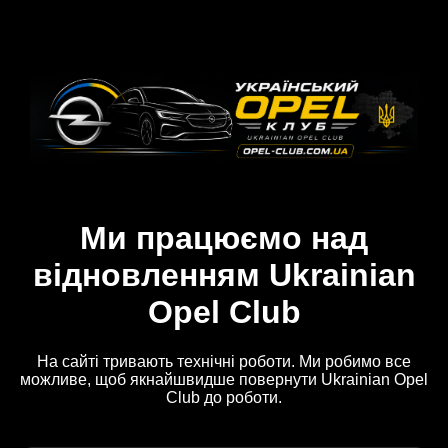
Ми працюємо над
відновленням Ukrainian
Opel Club
На сайті тривають технічні роботи. Ми робимо все
можливе, щоб якнайшвидше повернути Ukrainian Opel
Club до роботи.