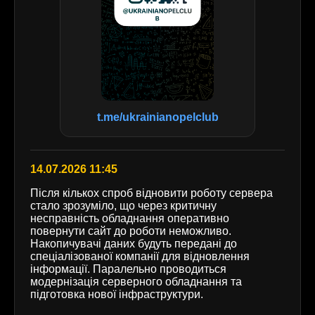
t.me/ukrainianopelclub
14.07.2026 11:45
Після кількох спроб відновити роботу сервера
стало зрозуміло, що через критичну
несправність обладнання оперативно
повернути сайт до роботи неможливо.
Накопичувачі даних будуть передані до
спеціалізованої компанії для відновлення
інформації. Паралельно проводиться
модернізація серверного обладнання та
підготовка нової інфраструктури.