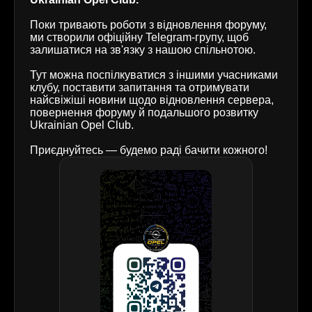
Поки тривають роботи з відновлення форуму,
ми створили офіційну Telegram-групу, щоб
залишатися на зв'язку з нашою спільнотою.
Тут можна поспілкуватися з іншими учасниками
клубу, поставити запитання та отримувати
найсвіжіші новини щодо відновлення сервера,
повернення форуму й подальшого розвитку
Ukrainian Opel Club.
Приєднуйтесь — будемо раді бачити кожного!