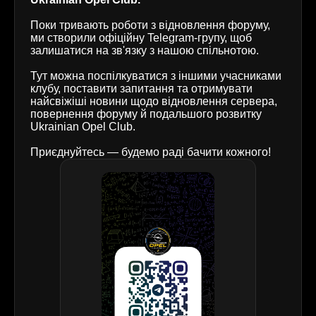
Поки тривають роботи з відновлення форуму,
ми створили офіційну Telegram-групу, щоб
залишатися на зв'язку з нашою спільнотою.
Тут можна поспілкуватися з іншими учасниками
клубу, поставити запитання та отримувати
найсвіжіші новини щодо відновлення сервера,
повернення форуму й подальшого розвитку
Ukrainian Opel Club.
Приєднуйтесь — будемо раді бачити кожного!