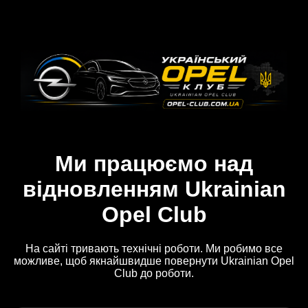
Ми працюємо над
відновленням Ukrainian
Opel Club
На сайті тривають технічні роботи. Ми робимо все
можливе, щоб якнайшвидше повернути Ukrainian Opel
Club до роботи.