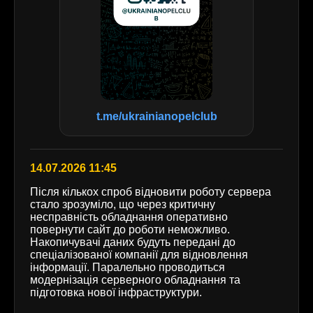
t.me/ukrainianopelclub
14.07.2026 11:45
Після кількох спроб відновити роботу сервера
стало зрозуміло, що через критичну
несправність обладнання оперативно
повернути сайт до роботи неможливо.
Накопичувачі даних будуть передані до
спеціалізованої компанії для відновлення
інформації. Паралельно проводиться
модернізація серверного обладнання та
підготовка нової інфраструктури.