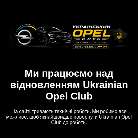
Ми працюємо над
відновленням Ukrainian
Opel Club
На сайті тривають технічні роботи. Ми робимо все
можливе, щоб якнайшвидше повернути Ukrainian Opel
Club до роботи.