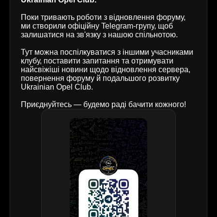
Поки тривають роботи з відновлення форуму,
ми створили офіційну Telegram-групу, щоб
залишатися на зв'язку з нашою спільнотою.
Тут можна поспілкуватися з іншими учасниками
клубу, поставити запитання та отримувати
найсвіжіші новини щодо відновлення сервера,
повернення форуму й подальшого розвитку
Ukrainian Opel Club.
Приєднуйтесь — будемо раді бачити кожного!