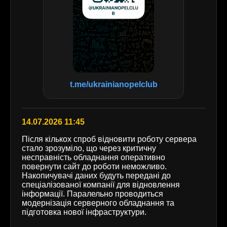
t.me/ukrainianopelclub
14.07.2026 11:45
Після кількох спроб відновити роботу сервера
стало зрозуміло, що через критичну
несправність обладнання оперативно
повернути сайт до роботи неможливо.
Накопичувачі даних будуть передані до
спеціалізованої компанії для відновлення
інформації. Паралельно проводиться
модернізація серверного обладнання та
підготовка нової інфраструктури.