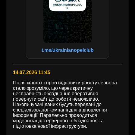
t.me/ukrainianopelclub
14.07.2026 11:45
Після кількох спроб відновити роботу сервера
стало зрозуміло, що через критичну
несправність обладнання оперативно
повернути сайт до роботи неможливо.
Накопичувачі даних будуть передані до
спеціалізованої компанії для відновлення
інформації. Паралельно проводиться
модернізація серверного обладнання та
підготовка нової інфраструктури.