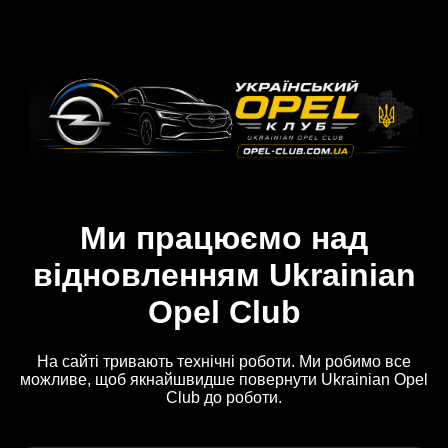
Ми працюємо над
відновленням Ukrainian
Opel Club
На сайті тривають технічні роботи. Ми робимо все
можливе, щоб якнайшвидше повернути Ukrainian Opel
Club до роботи.