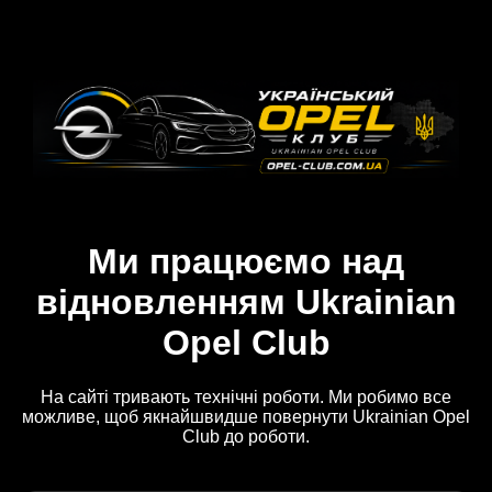
Ми працюємо над
відновленням Ukrainian
Opel Club
На сайті тривають технічні роботи. Ми робимо все
можливе, щоб якнайшвидше повернути Ukrainian Opel
Club до роботи.