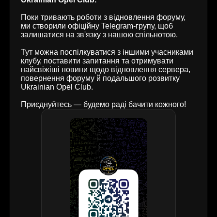
Поки тривають роботи з відновлення форуму,
ми створили офіційну Telegram-групу, щоб
залишатися на зв'язку з нашою спільнотою.
Тут можна поспілкуватися з іншими учасниками
клубу, поставити запитання та отримувати
найсвіжіші новини щодо відновлення сервера,
повернення форуму й подальшого розвитку
Ukrainian Opel Club.
Приєднуйтесь — будемо раді бачити кожного!