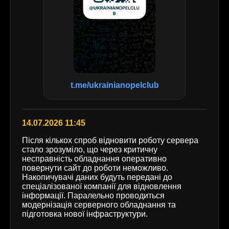
t.me/ukrainianopelclub
14.07.2026 11:45
Після кількох спроб відновити роботу сервера
стало зрозуміло, що через критичну
несправність обладнання оперативно
повернути сайт до роботи неможливо.
Накопичувачі даних будуть передані до
спеціалізованої компанії для відновлення
інформації. Паралельно проводиться
модернізація серверного обладнання та
підготовка нової інфраструктури.