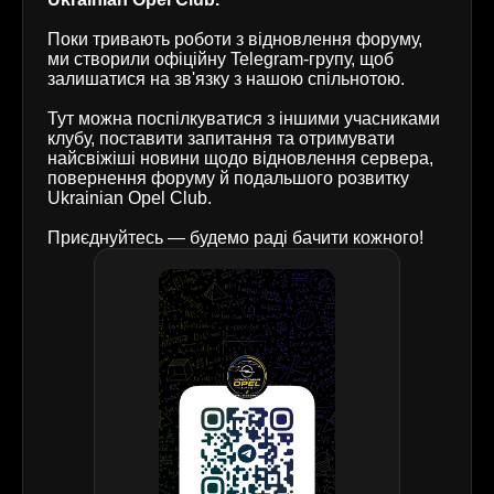
Поки тривають роботи з відновлення форуму,
ми створили офіційну Telegram-групу, щоб
залишатися на зв'язку з нашою спільнотою.
Тут можна поспілкуватися з іншими учасниками
клубу, поставити запитання та отримувати
найсвіжіші новини щодо відновлення сервера,
повернення форуму й подальшого розвитку
Ukrainian Opel Club.
Приєднуйтесь — будемо раді бачити кожного!