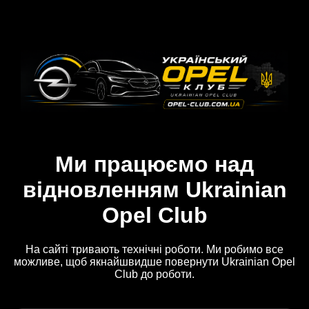
Ми працюємо над
відновленням Ukrainian
Opel Club
На сайті тривають технічні роботи. Ми робимо все
можливе, щоб якнайшвидше повернути Ukrainian Opel
Club до роботи.