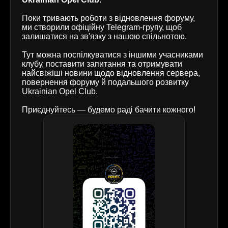
Поки тривають роботи з відновлення форуму,
ми створили офіційну Telegram-групу, щоб
залишатися на зв'язку з нашою спільнотою.
Тут можна поспілкуватися з іншими учасниками
клубу, поставити запитання та отримувати
найсвіжіші новини щодо відновлення сервера,
повернення форуму й подальшого розвитку
Ukrainian Opel Club.
Приєднуйтесь — будемо раді бачити кожного!