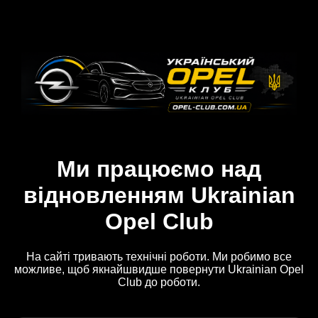
Ми працюємо над
відновленням Ukrainian
Opel Club
На сайті тривають технічні роботи. Ми робимо все
можливе, щоб якнайшвидше повернути Ukrainian Opel
Club до роботи.