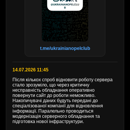
t.me/ukrainianopelclub
14.07.2026 11:45
Після кількох спроб відновити роботу сервера
стало зрозуміло, що через критичну
несправність обладнання оперативно
повернути сайт до роботи неможливо.
Накопичувачі даних будуть передані до
спеціалізованої компанії для відновлення
інформації. Паралельно проводиться
модернізація серверного обладнання та
підготовка нової інфраструктури.