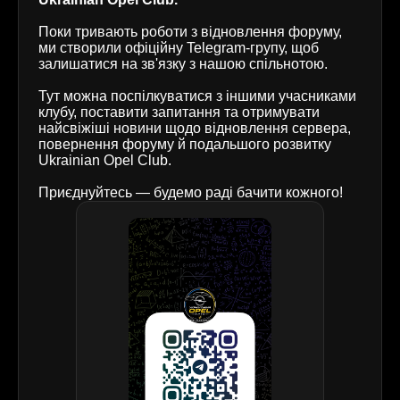
Поки тривають роботи з відновлення форуму,
ми створили офіційну Telegram-групу, щоб
залишатися на зв'язку з нашою спільнотою.
Тут можна поспілкуватися з іншими учасниками
клубу, поставити запитання та отримувати
найсвіжіші новини щодо відновлення сервера,
повернення форуму й подальшого розвитку
Ukrainian Opel Club.
Приєднуйтесь — будемо раді бачити кожного!