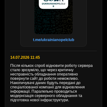
t.me/ukrainianopelclub
14.07.2026 11:45
Після кількох спроб відновити роботу сервера
стало зрозуміло, що через критичну
несправність обладнання оперативно
повернути сайт до роботи неможливо.
Накопичувачі даних будуть передані до
спеціалізованої компанії для відновлення
інформації. Паралельно проводиться
модернізація серверного обладнання та
підготовка нової інфраструктури.