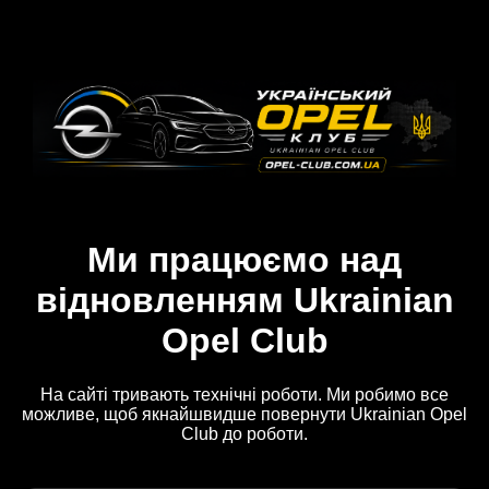
Ми працюємо над
відновленням Ukrainian
Opel Club
На сайті тривають технічні роботи. Ми робимо все
можливе, щоб якнайшвидше повернути Ukrainian Opel
Club до роботи.