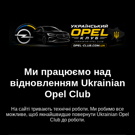
Ми працюємо над
відновленням Ukrainian
Opel Club
На сайті тривають технічні роботи. Ми робимо все
можливе, щоб якнайшвидше повернути Ukrainian Opel
Club до роботи.