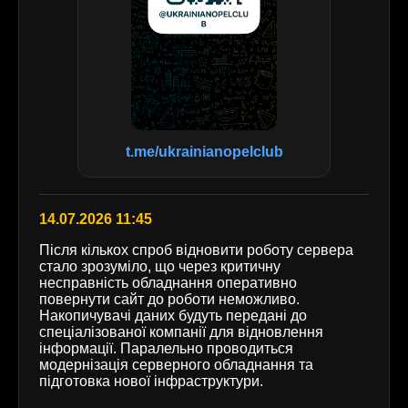
t.me/ukrainianopelclub
14.07.2026 11:45
Після кількох спроб відновити роботу сервера
стало зрозуміло, що через критичну
несправність обладнання оперативно
повернути сайт до роботи неможливо.
Накопичувачі даних будуть передані до
спеціалізованої компанії для відновлення
інформації. Паралельно проводиться
модернізація серверного обладнання та
підготовка нової інфраструктури.