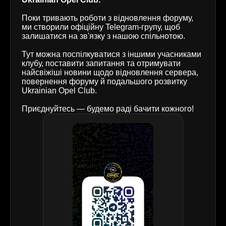
Поки тривають роботи з відновлення форуму,
ми створили офіційну Telegram-групу, щоб
залишатися на зв'язку з нашою спільнотою.
Тут можна поспілкуватися з іншими учасниками
клубу, поставити запитання та отримувати
найсвіжіші новини щодо відновлення сервера,
повернення форуму й подальшого розвитку
Ukrainian Opel Club.
Приєднуйтесь — будемо раді бачити кожного!